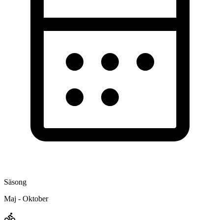
Säsong
Maj - Oktober