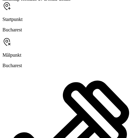
Startpunkt
Bucharest
Målpunkt
Bucharest