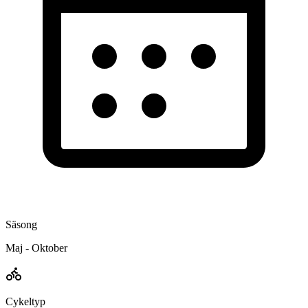
Säsong
Maj - Oktober
Cykeltyp