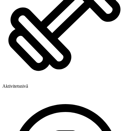
Aktivitetsnivå