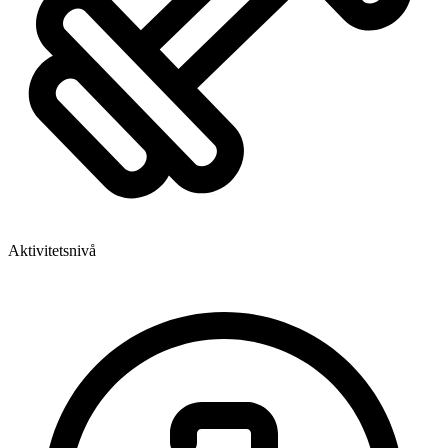
Aktivitetsnivå