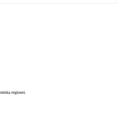
ntiska regioner.