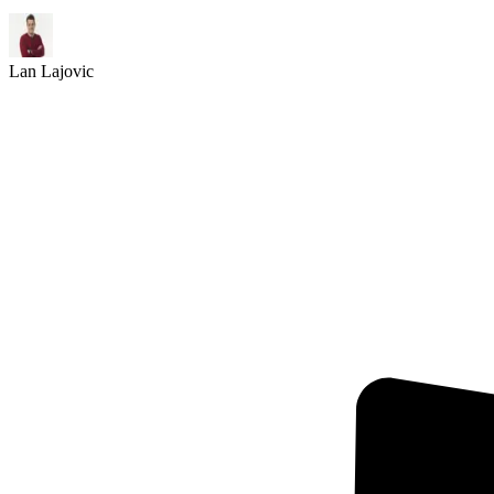
Lan Lajovic