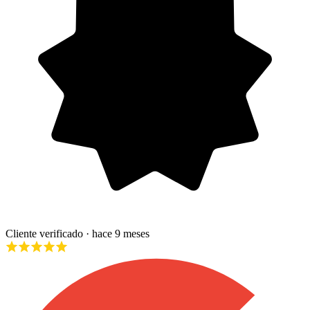
Cliente verificado
· hace 9 meses