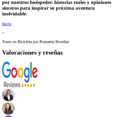
por nuestros huéspedes: historias reales y opiniones
sinceras para inspirar su próxima aventura
inolvidable.
Inicio
>
Tours en Bicicleta por Rumania Reseñas
Valoraciones y reseñas