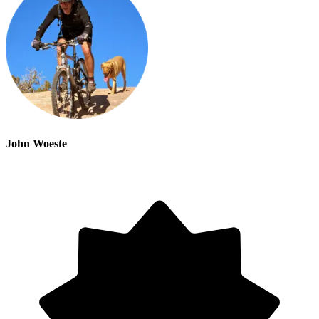
John Woeste