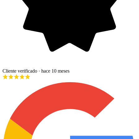
Cliente verificado
· hace 10 meses