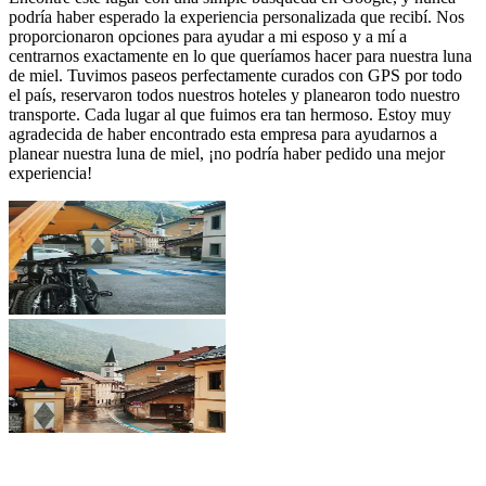
podría haber esperado la experiencia personalizada que recibí. Nos
proporcionaron opciones para ayudar a mi esposo y a mí a
centrarnos exactamente en lo que queríamos hacer para nuestra luna
de miel. Tuvimos paseos perfectamente curados con GPS por todo
el país, reservaron todos nuestros hoteles y planearon todo nuestro
transporte. Cada lugar al que fuimos era tan hermoso. Estoy muy
agradecida de haber encontrado esta empresa para ayudarnos a
planear nuestra luna de miel, ¡no podría haber pedido una mejor
experiencia!