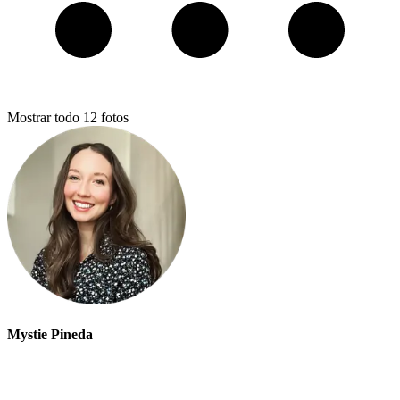
Mostrar todo
12
fotos
Mystie Pineda