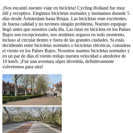
¡Nos encantó nuestro viaje en bicicleta! Cycling Holland fue muy
útil y receptivo. Elegimos bicicletas normales y montamos durante 5
días desde Ámsterdam hasta Brujas. Las bicicletas eran excelentes,
de buena calidad y no tuvimos ningún problema. Nuestro equipaje
llegó antes que nosotros cada día. Las rutas en bicicleta en los Países
Bajos son excepcionales, nos sentimos seguros en todo momento,
incluso al circular dentro y fuera de las grandes ciudades. Si estás
decidiendo entre bicicletas normales o bicicletas eléctricas, considera
el viento en los Países Bajos. Nosotros usamos bicicletas normales y
en un par de días el viento redujo nuestra velocidad a alrededor de
10 km/h. ¡Fue una aventura súper divertida, definitivamente
volveremos para otra!