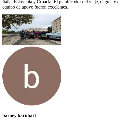
Italia, Eslovenia y Croacia. El planificador del viaje, el guía y el
equipo de apoyo fueron excelentes.
barney barnhart