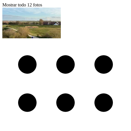
Mostrar todo
12
fotos