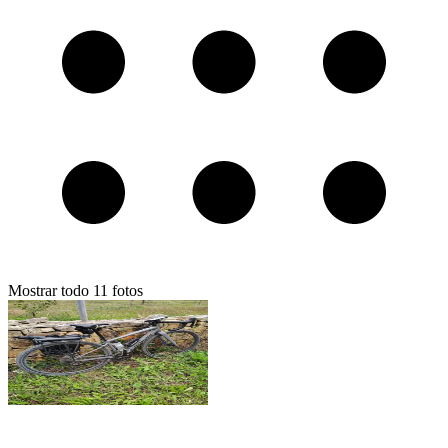
Mostrar todo
11
fotos