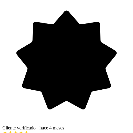
Cliente verificado
· hace 4 meses