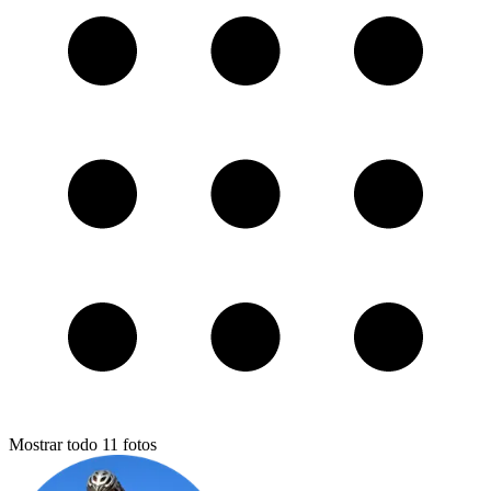
Mostrar todo
11
fotos