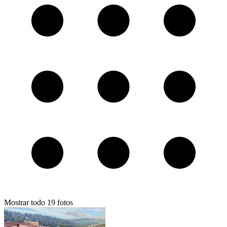
Mostrar todo
19
fotos