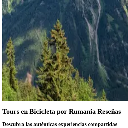
Tours en Bicicleta por Rumania Reseñas
Descubra las auténticas experiencias compartidas