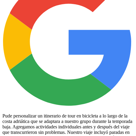
Pude personalizar un itinerario de tour en bicicleta a lo largo de la
costa adriática que se adaptara a nuestro grupo durante la temporada
baja. Agregamos actividades individuales antes y después del viaje
que transcurrieron sin problemas. Nuestro viaje incluyó paradas en