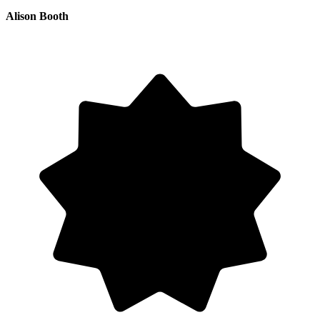
Alison Booth