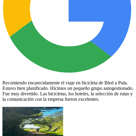
Recomiendo encarecidamente el viaje en bicicleta de Bled a Pula.
Estuvo bien planificado. Hicimos un pequeño grupo autogestionado.
Fue muy divertido. Las bicicletas, los hoteles, la selección de rutas y
la comunicación con la empresa fueron excelentes.