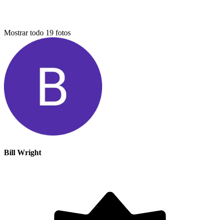
Mostrar todo
19
fotos
Bill Wright