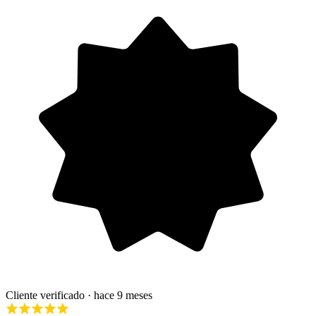
Cliente verificado
· hace 9 meses