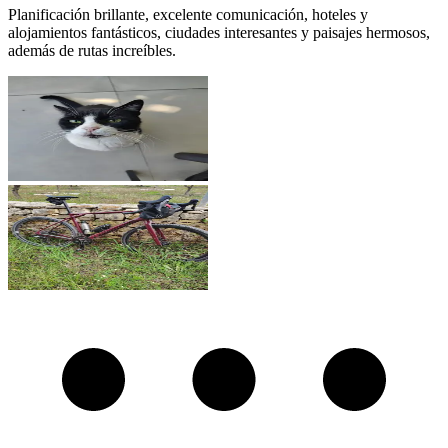
Planificación brillante, excelente comunicación, hoteles y
alojamientos fantásticos, ciudades interesantes y paisajes hermosos,
además de rutas increíbles.