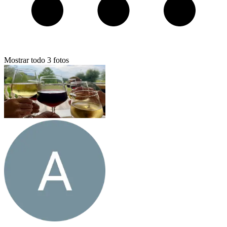
Mostrar todo
3
fotos