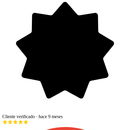
Cliente verificado
· hace 9 meses