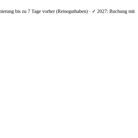
nierung bis zu 7 Tage vorher (Reiseguthaben) · ✓ 2027: Buchung mit